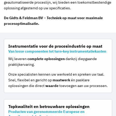
geautomatiseerde proceslijn, wij bieden een toekomstbestendige
oplossing afgestemd op uw specificaties.
De Gidts & Feldman BV – Techniek op maat voor maximale
procesoptimalisatie.
Instrumentatie voor de procesindustrie op maat
Van losse componenten tot turn-key instrumentatiekasten
Wij leveren
complete oplossingen
dankzij diepgaande
praktijkervaring.
Onze specialisten kennen uw werkveld en spreken uw taal.
Snel, flexibel en gericht op
maatwerk
én pasklare
oplossingen die direct
waarde
toevoegen aan uw processen.
Topkwaliteit en betrouwbare oplossingen
Producten van gerenommeerde Europese en