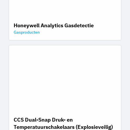
Honeywell Analytics Gasdetectie
Gasproducten
CCS Dual-Snap Druk- en
Temperatuurschakelaars (Explosieveilig)