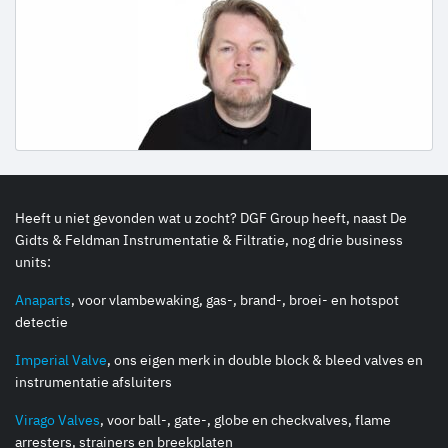
Heeft u niet gevonden wat u zocht? DGF Group heeft, naast De
Gidts & Feldman Instrumentatie & Filtratie, nog drie business
units:
Anaparts
, voor vlambewaking, gas-, brand-, broei- en hotspot
detectie
Imperial Valve
, ons eigen merk in double block & bleed valves en
instrumentatie afsluiters
Virago Valves
, voor ball-, gate-, globe en checkvalves, flame
arresters, strainers en breekplaten