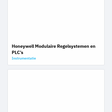
Honeywell Modulaire Regelsystemen en
PLC’s
Instrumentatie