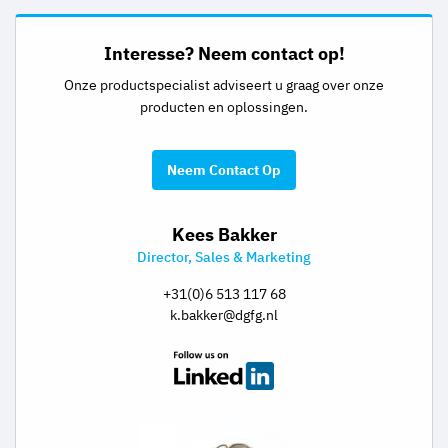
Interesse? Neem contact op!
Onze productspecialist adviseert u graag over onze
producten en oplossingen.
Neem Contact Op
Kees Bakker
Director, Sales & Marketing
+31(0)6 513 117 68
k.bakker@dgfg.nl