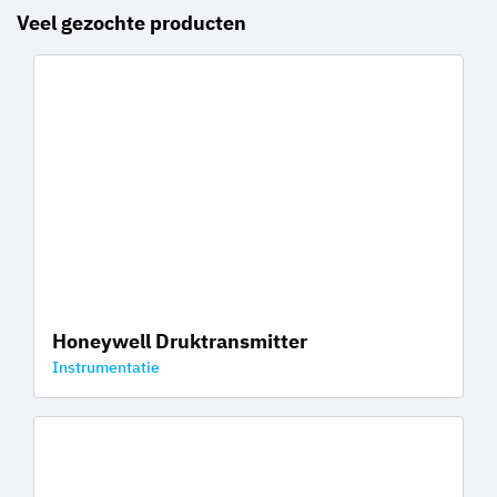
Veel gezochte producten
Honeywell Druktransmitter
Instrumentatie