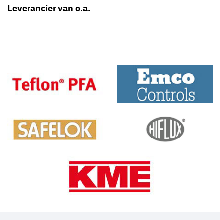
Leverancier van o.a.