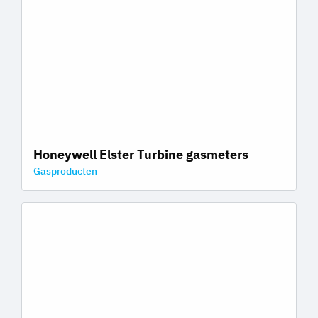
Honeywell Elster Turbine gasmeters
Gasproducten