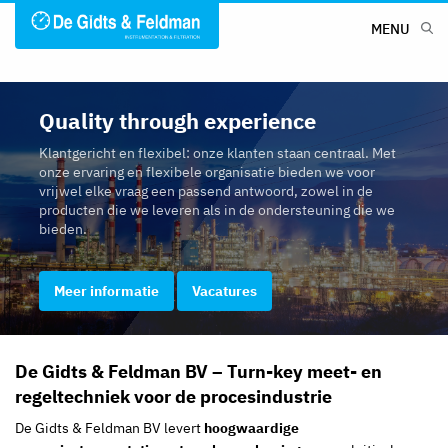
MENU
Quality through experience
Klantgericht en flexibel: onze klanten staan centraal. Met
onze ervaring en flexibele organisatie bieden we voor
vrijwel elke vraag een passend antwoord, zowel in de
producten die we leveren als in de ondersteuning die we
bieden.
Meer informatie
Vacatures
De Gidts & Feldman BV – Turn-key meet- en
regeltechniek voor de procesindustrie
De Gidts & Feldman BV levert
hoogwaardige