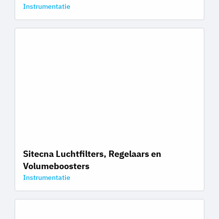
Instrumentatie
Sitecna Luchtfilters, Regelaars en
Volumeboosters
Instrumentatie