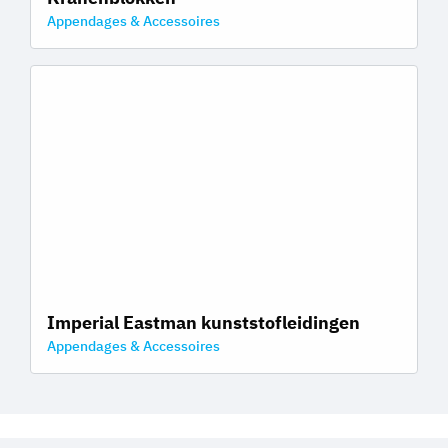
Appendages & Accessoires
Imperial Eastman kunststofleidingen
Appendages & Accessoires